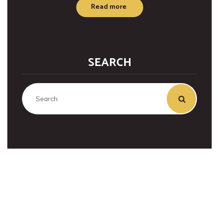
Read more
SEARCH