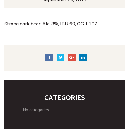
Strong dark beer, Alc. 8%, IBU 60, OG 1.107
CATEGORIES
No categories