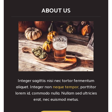
ABOUT US
Integer sagittis nisi nec tortor fermentum
aliquet. Integer non
neque tempor
, porttitor
lorem id, commodo nulla. Nullam sed ultricies
erat, nec euismod metus.